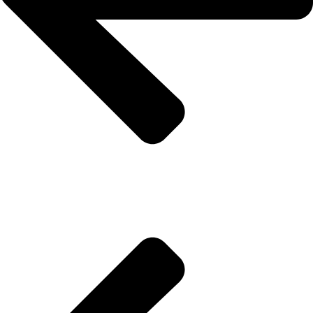
تواصل معنا
خدماتنا