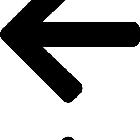
الإنتاج المرئي