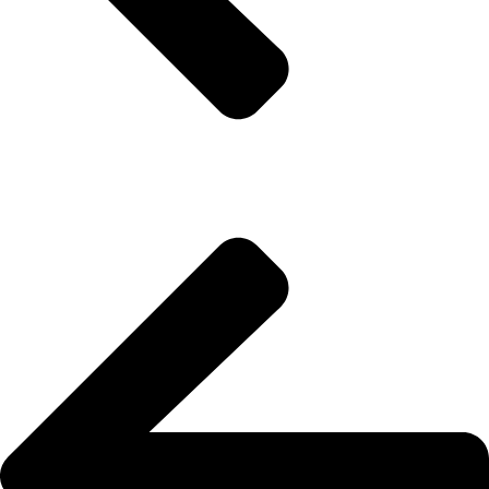
المدونة