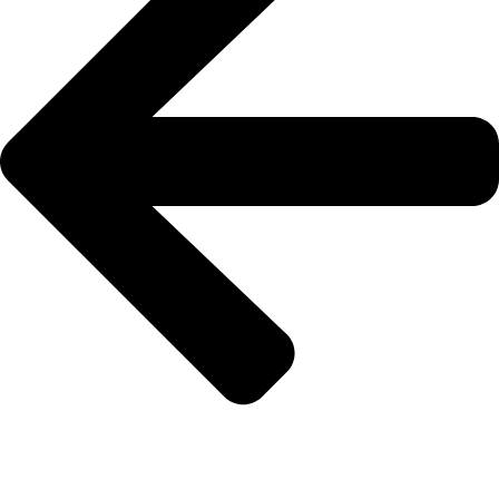
الرئيسية