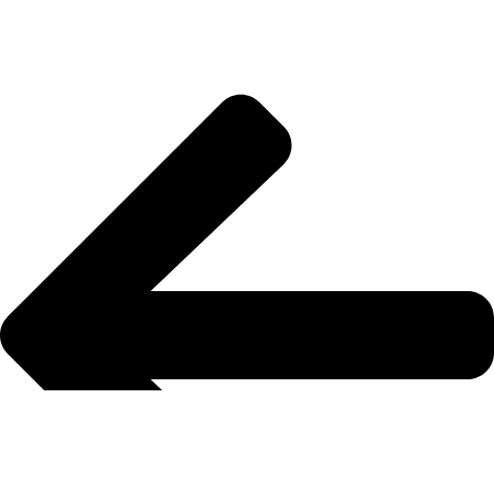
التصوير الفوتوغراف